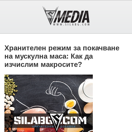
Хранителен режим за покачване
на мускулна маса: Как да
изчислим макросите?