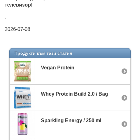
телевизор!
.
2026-07-08
Продукти към тази статия
Vegan Protein
Whey Protein Build 2.0 / Bag
Sparkling Energy / 250 ml