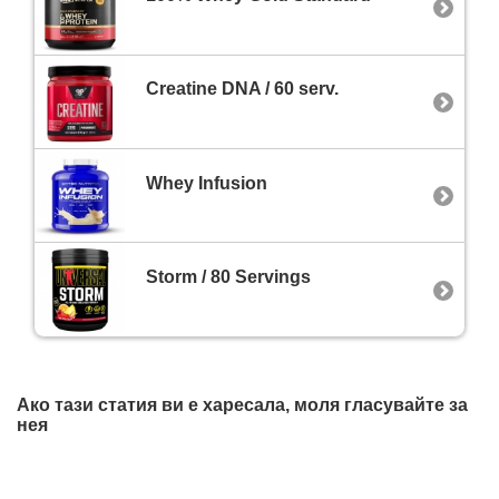
Creatine DNA / 60 serv.
Whey Infusion
Storm / 80 Servings
Ако тази статия ви е харесала, моля гласувайте за
нея