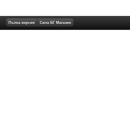
Пълна версия
Сила БГ Магазин