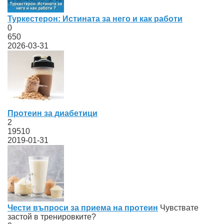
Туркестерон: Истината за него и как работи
0
650
2026-03-31
Протеин за диабетици
2
19510
2019-01-31
Чести въпроси за приема на протеин
Чувствате
застой в тренировките?