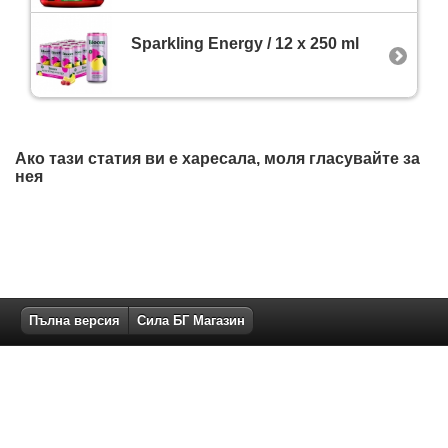
Sparkling Energy / 12 x 250 ml
Ако тази статия ви е харесала, моля гласувайте за
нея
Пълна версия
Сила БГ Магазин