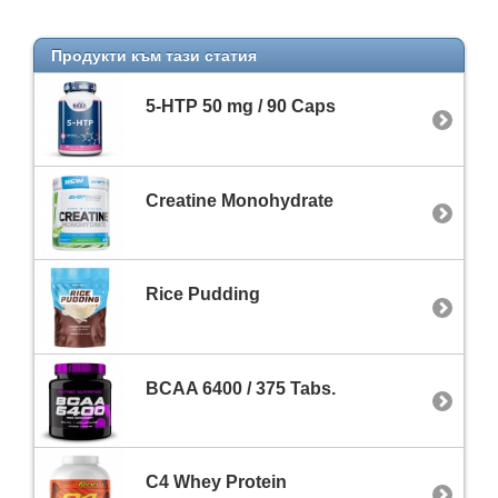
Продукти към тази статия
5-HTP 50 mg / 90 Caps
Creatine Monohydrate
Rice Pudding
BCAA 6400 / 375 Tabs.
C4 Whey Protein