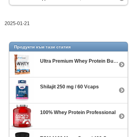
2025-01-21
Продукти към тази статия
Ultra Premium Whey Protein Build Sachet
Shilajit 250 mg / 60 Vcaps
100% Whey Protein Professional