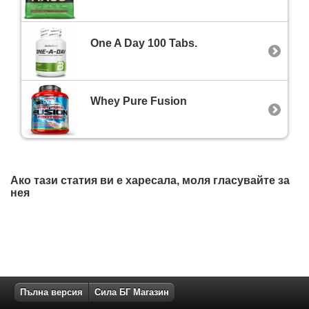
One A Day 100 Tabs.
Whey Pure Fusion
Ако тази статия ви е харесала, моля гласувайте за
нея
Пълна версия
Сила БГ Магазин