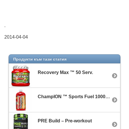
.
2014-04-04
Продукти към тази статия
Recovery Max ™ 50 Serv.
ChampION ™ Sports Fuel 1000ml.
PRE Build – Pre-workout