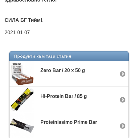
СИЛА БГ Тийм!
.
2021-01-07
Продукти към тази статия
Zero Bar / 20 x 50 g
Hi-Protein Bar / 85 g
Proteinissimo Prime Bar