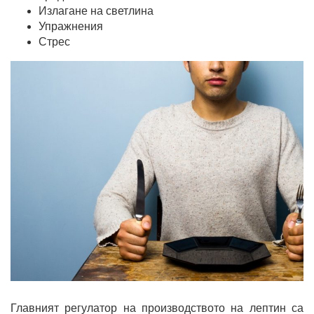
Излагане на светлина
Упражнения
Стрес
Главният регулатор на производството на лептин са