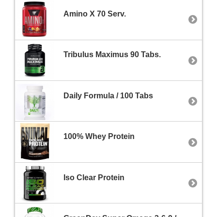
Amino X 70 Serv.
Tribulus Maximus 90 Tabs.
Daily Formula / 100 Tabs
100% Whey Protein
Iso Clear Protein