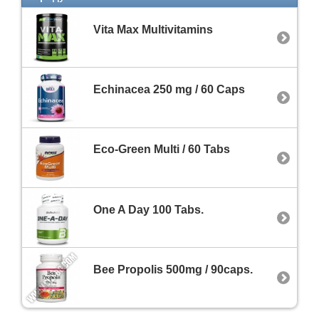
Vita Max Multivitamins
Echinacea 250 mg / 60 Caps
Eco-Green Multi / 60 Tabs
One A Day 100 Tabs.
Bee Propolis 500mg / 90caps.