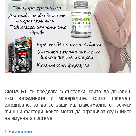
СИЛА БГ
ти предлага 5 съставки, които да добавиш
към витамините и минералите, които приемаш
ежедневно, за да се защитиш максимално от всички
външни фактори, които могат да ограничат функциите
на имунната система.
1.
Ехинацея