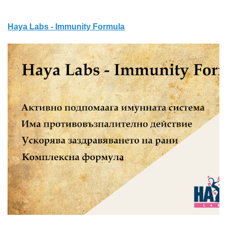
Haya Labs - Immunity Formula