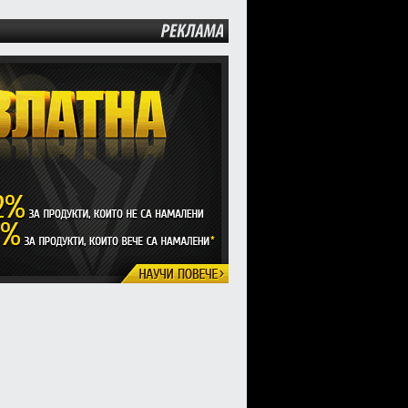
РЕКЛАМА