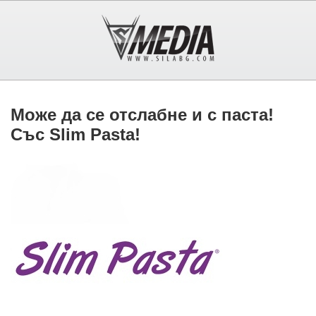
Може да се отслабне и с паста!
Със Slim Pasta!