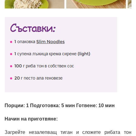
Порции: 1 Подготовка: 5 мин Готвене: 10 мин
Начин на приготвяне:
Загрейте незалепващ тиган и сложете рибата тон