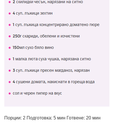
Порции: 2 Подготовка: 5 мин Готвене: 20 мин