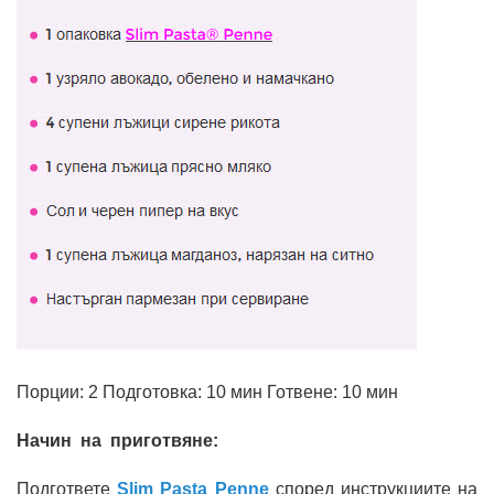
Порции: 2 Подготовка: 10 мин Готвене: 10 мин
Начин на приготвяне:
Подгответе
Slim Pasta Penne
според инструкциите на