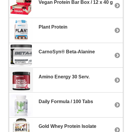
Vegan Protein Bar Box / 12 x 40 g
Plant Protein
CarnoSyn® Beta-Alanine
Amino Energy 30 Serv.
Daily Formula / 100 Tabs
Gold Whey Protein Isolate