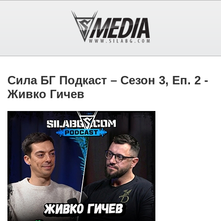
Сила БГ Подкаст – Сезон 3, Еп. 2 -
Живко Гичев