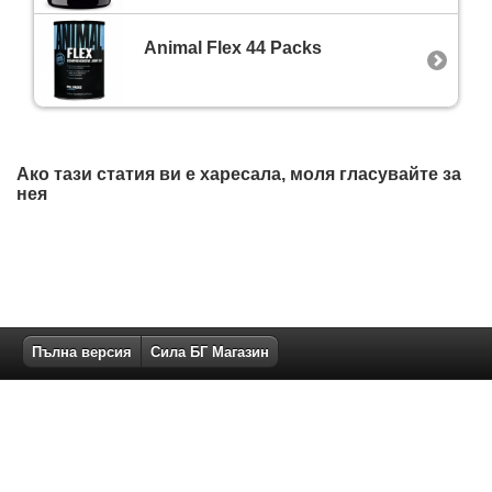
Animal Flex 44 Packs
Ако тази статия ви е харесала, моля гласувайте за
нея
Пълна версия
Сила БГ Магазин