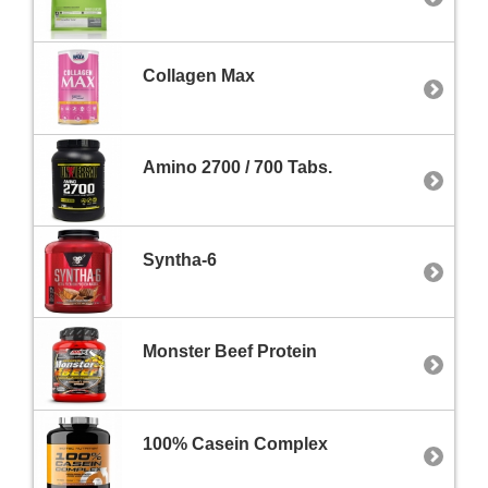
Collagen Max
Amino 2700 / 700 Tabs.
Syntha-6
Monster Beef Protein
100% Casein Complex