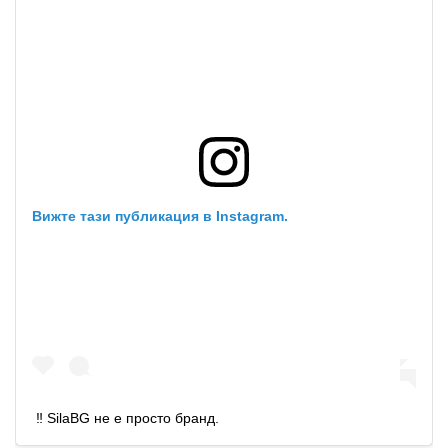
Вижте тази публикация в Instagram.
‼ SilaBG не е просто бранд.