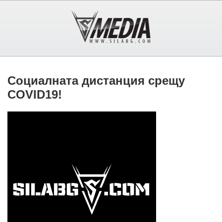
Социалната дистанция срещу
COVID19!