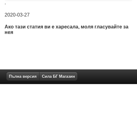
.
2020-03-27
Ако тази статия ви е харесала, моля гласувайте за
нея
Пълна версия
Сила БГ Магазин