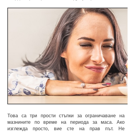
Това са три прости стъпки за ограничаване на
мазнините по време на периода за маса. Ако
изглежда просто, вие сте на прав път. Не