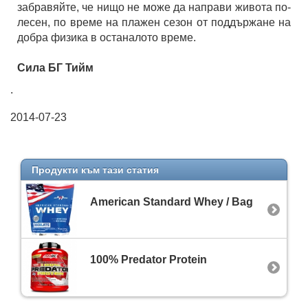
забравяйте, че нищо не може да направи живота по-
лесен, по време на плажен сезон от поддържане на
добра физика в останалото време.
Сила БГ Тийм
.
2014-07-23
Продукти към тази статия
American Standard Whey / Bag
100% Predator Protein