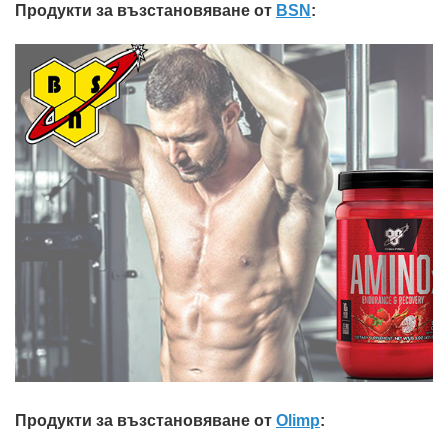
Продукти за възстановяване от
BSN
:
Продукти за възстановяване от
Olimp
: