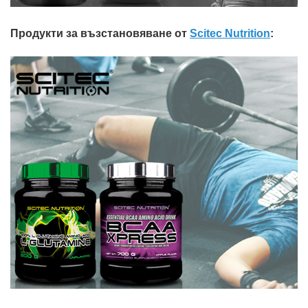
Продукти за възстановяване от
Scitec Nutrition
: