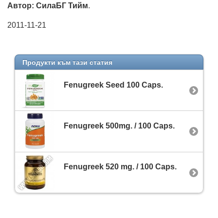
Автор: СилаБГ Тийм
.
2011-11-21
Продукти към тази статия
Fenugreek Seed 100 Caps.
Fenugreek 500mg. / 100 Caps.
Fenugreek 520 mg. / 100 Caps.