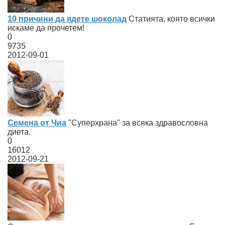
10 причини да ядете шоколад
Статията, която всички
искаме да прочетем!
0
9735
2012-09-01
Семена от Чиа
"Суперхрана" за всяка здравословна
диета.
0
16012
2012-09-21