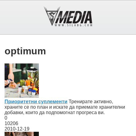
optimum
Приоритeтни суплементи
Тренирате активно,
храните се по план и искате да приемате хранителни
добавки, които да подпомогнат прогреса ви.
0
10206
2010-12-19