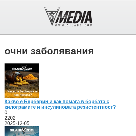
очни заболявания
Какво е Берберин и как помага в борбата с
килограмите и инсулиновата резистентност?
0
2202
2025-12-05