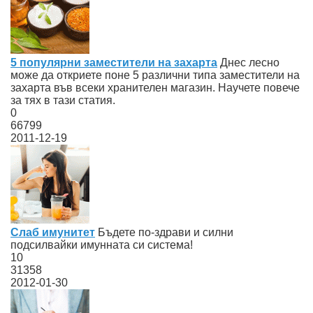
5 популярни заместители на захарта
Днес лесно
може да откриете поне 5 различни типа заместители на
захарта във всеки хранителен магазин. Научете повече
за тях в тази статия.
0
66799
2011-12-19
Слаб имунитет
Бъдете по-здрави и силни
подсилвайки имунната си система!
10
31358
2012-01-30