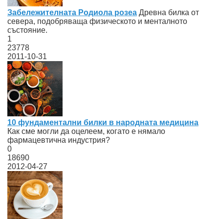
Забележителната Родиола розеа
Древна билка от
севера, подобряваща физическото и менталното
състояние.
1
23778
2011-10-31
10 фундаментални билки в народната медицина
Как сме могли да оцелеем, когато е нямало
фармацевтична индустрия?
0
18690
2012-04-27