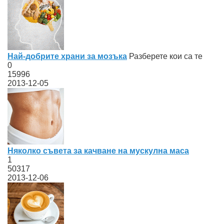
Най-добрите храни за мозъка
Разберете кои са те
0
15996
2013-12-05
Няколко съвета за качване на мускулна маса
1
50317
2013-12-06