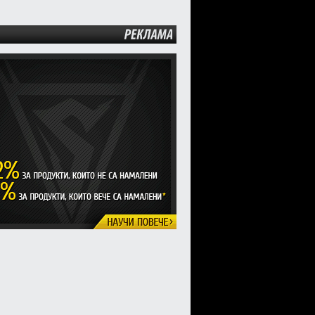
РЕКЛАМА