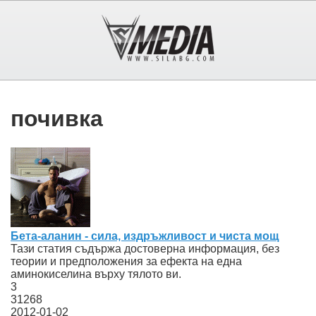
почивка
Бета-аланин - сила, издръжливост и чиста мощ
Тази статия съдържа достоверна информация, без
теории и предположения за ефекта на една
аминокиселина върху тялото ви.
3
31268
2012-01-02